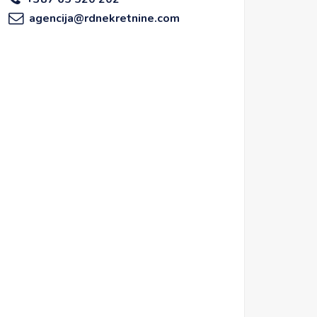
agencija@rdnekretnine.com