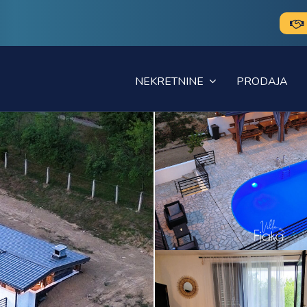
NEKRETNINE
PRODAJA