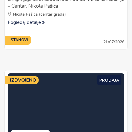
– Centar, Nikole Pašića
Nikole Pašića (centar grada)
Pogledaj detalje
STANOVI
21/07/2026
IZDVOJENO
PRODAJA