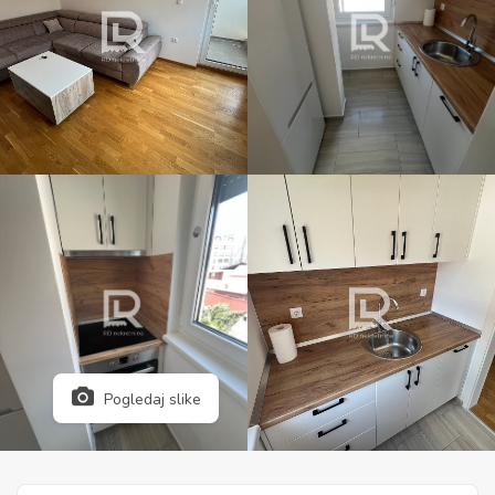
Pogledaj slike