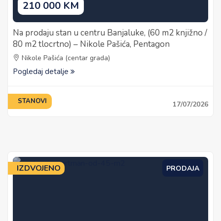
210 000 KM
Na prodaju stan u centru Banjaluke, (60 m2 knjižno /
80 m2 tlocrtno) – Nikole Pašića, Pentagon
Nikole Pašića (centar grada)
Pogledaj detalje
STANOVI
17/07/2026
IZDVOJENO
PRODAJA