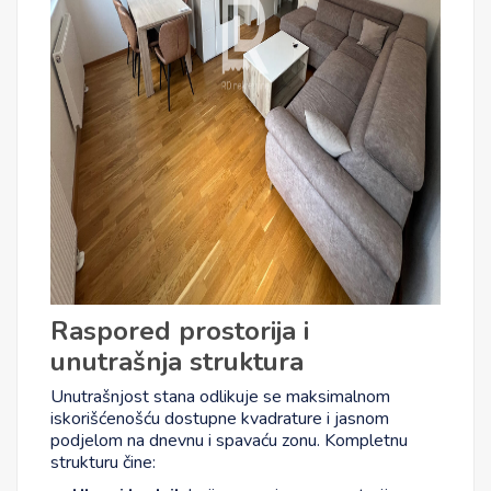
Raspored prostorija i
unutrašnja struktura
Unutrašnjost stana odlikuje se maksimalnom
iskorišćenošću dostupne kvadrature i jasnom
podjelom na dnevnu i spavaću zonu. Kompletnu
strukturu čine: