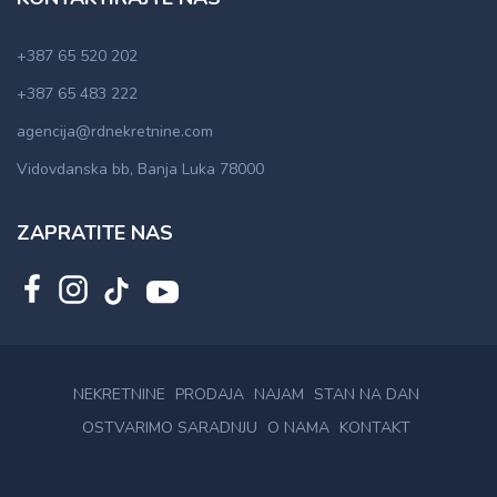
+387 65 520 202
+387 65 483 222
agencija@rdnekretnine.com
Vidovdanska bb, Banja Luka 78000
ZAPRATITE NAS
NEKRETNINE
PRODAJA
NAJAM
STAN NA DAN
OSTVARIMO SARADNJU
O NAMA
KONTAKT