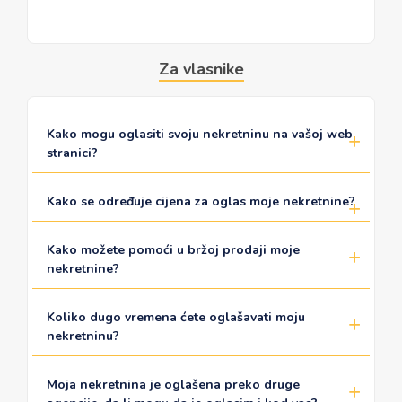
Za vlasnike
Kako mogu oglasiti svoju nekretninu na vašoj web
stranici?
Kako se određuje cijena za oglas moje nekretnine?
Kako možete pomoći u bržoj prodaji moje
nekretnine?
Koliko dugo vremena ćete oglašavati moju
nekretninu?
Moja nekretnina je oglašena preko druge