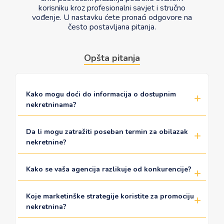
korisniku kroz profesionalni savjet i stručno
vođenje. U nastavku ćete pronaći odgovore na
često postavljana pitanja.
Opšta pitanja
Kako mogu doći do informacija o dostupnim
nekretninama?
Da li mogu zatražiti poseban termin za obilazak
nekretnine?
Kako se vaša agencija razlikuje od konkurencije?
Koje marketinške strategije koristite za promociju
nekretnina?